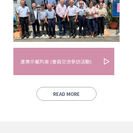
產業示範列車 (會員交流參訪活動)
READ MORE