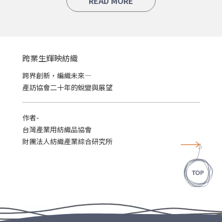
READ MORE
跨業生輝映紡織
跨界創新，編織未來—
產訪協會二十年的蛻變與展望
作者-
台灣產業用紡織品協會
財團法人紡織產業綜合研究所